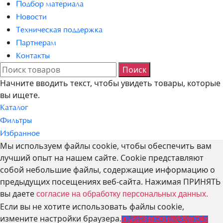
Подбор материала
Новости
Техническая поддержка
Партнерам
Контакты
Поиск
Начните вводить текст, чтобы увидеть товары, которые
вы ищете.
Каталог
Фильтры
Избранное
Мы используем файлы cookie, чтобы обеспечить вам
лучший опыт на нашем сайте. Cookie представляют
собой небольшие файлы, содержащие информацию о
предыдущих посещениях веб-сайта. Нажимая ПРИНЯТЬ
вы даете
согласие на обработку персональных данных.
Если вы не хотите использовать файлы cookie,
измените настройки браузера.
ПРИНЯТЬ
ОТКАЗАТЬСЯ