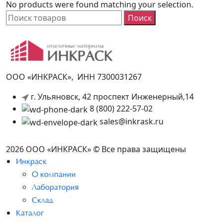
No products were found matching your selection.
Поиск
ООО «ИНКРАСК», ИНН 7300031267
г. Ульяновск, 42 проспект Инженерный,14
8 (800) 222-57-02
sales@inkrask.ru
2026 ООО «ИНКРАСК» © Все права защищены
Инкраск
О компании
Лаборатория
Склад
Каталог