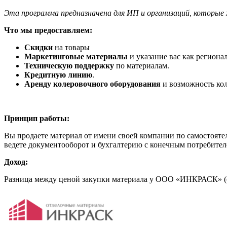
Эта программа предназначена для ИП и организаций, которые 
Что мы предоставляем:
Скидки
на товары
Маркетинговые материалы
и указание вас как регион
Техническую поддержку
по материалам.
Кредитную линию
.
Аренду колеровочного оборудования
и возможность ко
Принцип работы:
Вы продаете материал от имени своей компании по самостояте
ведете документооборот и бухгалтерию с конечным потребител
Доход:
Разница между ценой закупки материала у ООО «ИНКРАСК» (с