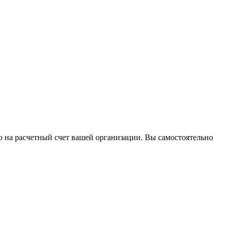
 на расчетный счет вашей организации. Вы самостоятельно