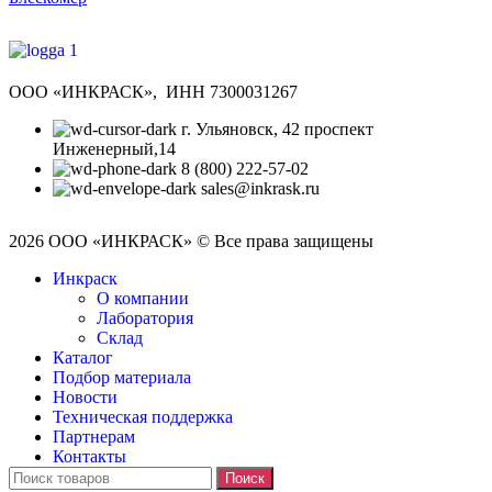
ООО «ИНКРАСК», ИНН 7300031267
г. Ульяновск, 42 проспект
Инженерный,14
8 (800) 222-57-02
sales@inkrask.ru
2026 ООО «ИНКРАСК» © Все права защищены
Инкраск
О компании
Лаборатория
Склад
Каталог
Подбор материала
Новости
Техническая поддержка
Партнерам
Контакты
Поиск