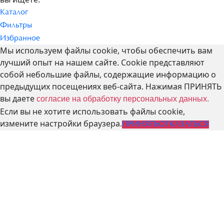
Каталог
Фильтры
Избранное
Мы используем файлы cookie, чтобы обеспечить вам
лучший опыт на нашем сайте. Cookie представляют
собой небольшие файлы, содержащие информацию о
предыдущих посещениях веб-сайта. Нажимая ПРИНЯТЬ
вы даете
согласие на обработку персональных данных.
Если вы не хотите использовать файлы cookie,
измените настройки браузера.
ПРИНЯТЬ
ОТКАЗАТЬСЯ