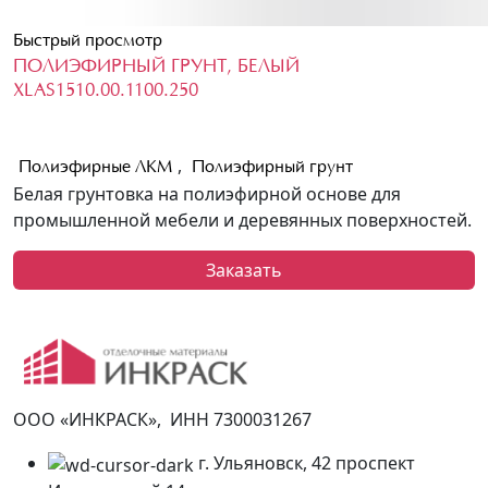
Быстрый просмотр
ПОЛИЭФИРНЫЙ ГРУНТ, БЕЛЫЙ
XLAS1510.00.1100.250
,
Полиэфирные ЛКМ
Полиэфирный грунт
Белая грунтовка на полиэфирной основе для
промышленной мебели и деревянных поверхностей.
Заказать
ООО «ИНКРАСК», ИНН 7300031267
г. Ульяновск, 42 проспект