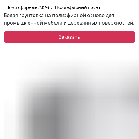
,
Полиэфирные ЛКМ
Полиэфирный грунт
Белая грунтовка на полиэфирной основе для
промышленной мебели и деревянных поверхностей.
Заказать