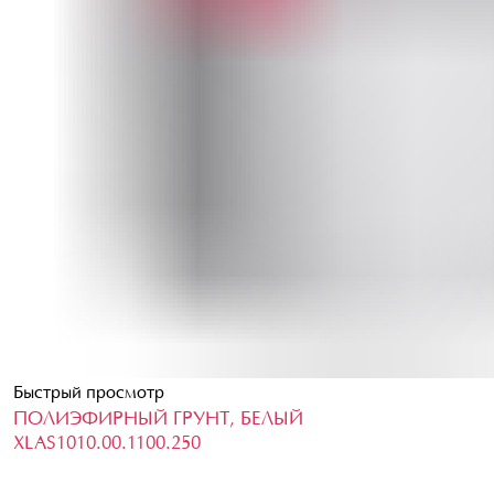
Быстрый просмотр
ПОЛИЭФИРНЫЙ ГРУНТ, БЕЛЫЙ
XLAS1010.00.1100.250