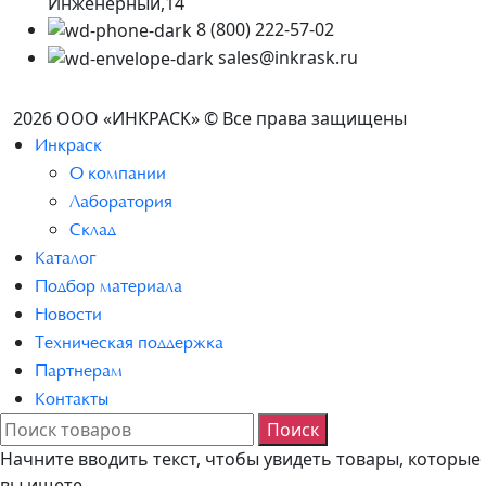
Инженерный,14
8 (800) 222-57-02
sales@inkrask.ru
2026 ООО «ИНКРАСК» © Все права защищены
Инкраск
О компании
Лаборатория
Склад
Каталог
Подбор материала
Новости
Техническая поддержка
Партнерам
Контакты
Поиск
Начните вводить текст, чтобы увидеть товары, которые
вы ищете.