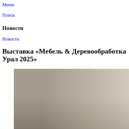
Меню
Поиск
Новости
Новости
Выставка «Мебель & Деревообработка
Урал 2025»