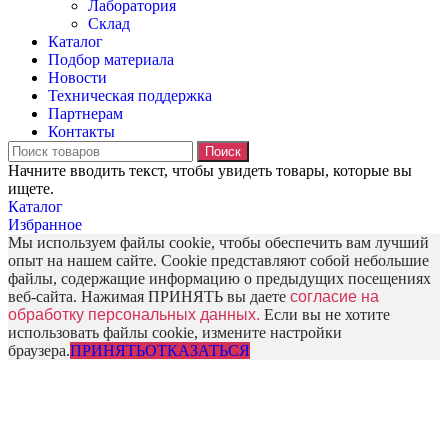
Лаборатория
Склад
Каталог
Подбор материала
Новости
Техническая поддержка
Партнерам
Контакты
Поиск
Начните вводить текст, чтобы увидеть товары, которые вы
ищете.
Каталог
Избранное
Мы используем файлы cookie, чтобы обеспечить вам лучший
опыт на нашем сайте. Cookie представляют собой небольшие
файлы, содержащие информацию о предыдущих посещениях
веб-сайта. Нажимая ПРИНЯТЬ вы даете
согласие на
обработку персональных данных.
Если вы не хотите
использовать файлы cookie, измените настройки
браузера.
ПРИНЯТЬ
ОТКАЗАТЬСЯ