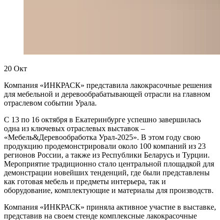
20
Окт
Компания «ИНКРАСК» представила лакокрасочные решения
для мебельной и деревообрабатывающей отрасли на главном
отраслевом событии Урала.
С 13 по 16 октября в Екатеринбурге успешно завершилась
одна из ключевых отраслевых выставок –
«Мебель&Деревообработка Урал-2025». В этом году свою
продукцию продемонстрировали около 100 компаний из 23
регионов России, а также из Республики Беларусь и Турции.
Мероприятие традиционно стало центральной площадкой для
демонстрации новейших тенденций, где были представлены
как готовая мебель и предметы интерьера, так и
оборудование, комплектующие и материалы для производств.
Компания «ИНКРАСК» приняла активное участие в выставке,
представив на своем стенде комплексные лакокрасочные