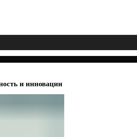
ность и инновации