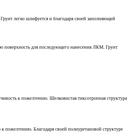
 Грунт легко шлифуется и благодаря своей заполняющей
ую поверхность для последующего нанесения ЛКМ. Грунт
йчивость к пожелтению. Шелковистая тиксотропная структура
 к пожелтению. Благодаря своей полиуретановой структуре