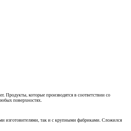
er. Продукты, которые производятся в соответствии со
 любых поверхностях.
ми изготовителями, так и с крупными фабриками. Сложился