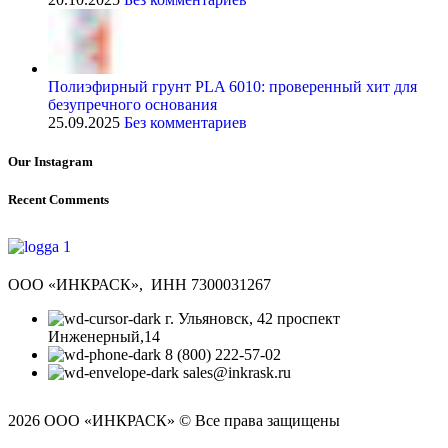
Полиэфирный грунт PLA 6010: проверенный хит для
безупречного основания
25.09.2025
Без комментариев
Our Instagram
Recent Comments
ООО «ИНКРАСК», ИНН 7300031267
г. Ульяновск, 42 проспект
Инженерный,14
8 (800) 222-57-02
sales@inkrask.ru
2026 ООО «ИНКРАСК» © Все права защищены