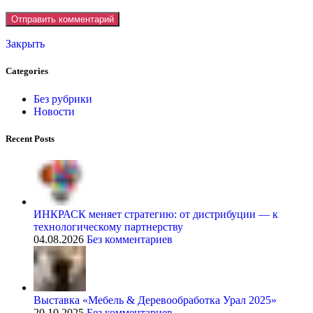
Закрыть
Categories
Без рубрики
Новости
Recent Posts
ИНКРАСК меняет стратегию: от дистрибуции — к
технологическому партнерству
04.08.2026
Без комментариев
Выставка «Мебель & Деревообработка Урал 2025»
20.10.2025
Без комментариев