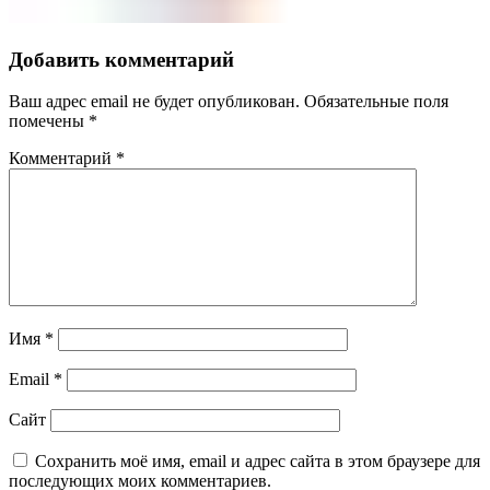
Добавить комментарий
Ваш адрес email не будет опубликован.
Обязательные поля
помечены
*
Комментарий
*
Имя
*
Email
*
Сайт
Сохранить моё имя, email и адрес сайта в этом браузере для
последующих моих комментариев.