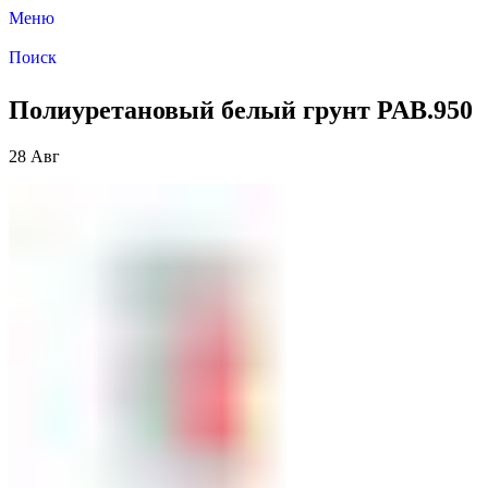
Меню
Поиск
Полиуретановый белый грунт PAB.950
28
Авг